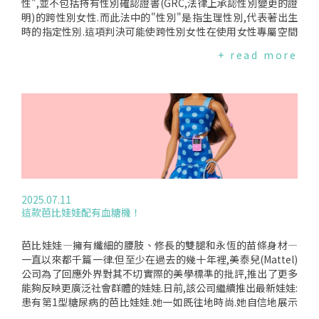
是由荷爾蒙造成的.跨性別者在運動中具有優勢的證據？這一點
性",並不包括持有性別確認證書(GRC,法律上承認性別變更的證
遠不明確.從男性轉變為女性需要進行荷爾蒙替代療法.這意味著
明)的跨性別女性.而此法中的"性別"是指生理性別,代表著出生
抑制雄性激素並服用雌激素,雌激素在女性體內活性更高.這會顯
時的指定性別.這項判決可能使跨性別女性在使用女性專屬空間
著改變身體.服用雌激素的跨性別女性會發展出乳房,體脂肪會增
與取得相關服務時受到更大的限制.這也促使相關團體呼籲應盡
+ read more
加,肌肉量會減少.她的睪丸也會萎縮.跨性別女孩在進入男性青春
速修改英國性別認同的法律.跨性別女性能否使用女性配額？婦
期之前也可以服用青春期阻斷劑.這些藥物可以阻止身體產生大
女團體提起訴訟此案是由蘇格蘭婦女權益團體ForWomenScot
量雄性激素,從而避免不可逆的生理變化.因此,跨性別女性運動
land提起的,該團體質疑跨性別女性使用公共委員會中女性配額
員是否比順性別女性運動員具有身體優勢的問題,歸根結底在於
的合法性,因而提出訴訟.蘇格蘭法院根據2004年的《性別承認
了解青春期之前和期間器官生長和功能方面發生的不可逆轉的
法》,認為持有性別確認證書(GRC)便等於法律上轉換性別,因此
性別差異,以及任何可能影響相關組織功能的持續性非荷爾蒙差
不應受限於生理性別,駁回ForWomenScotland的主張.因此,該
異.這方面的證據相互矛盾,而且會因變性時間和方式的不同而有
團體向最高法院上訴,主張《平等法》中對女性的定義應僅限於
所差異.一些研究表明,在各項體能指標上存在顯著差異,而另一
生理女性.此團體受到J.K.羅琳的資助.ForWomenScotland的聯
些研究則沒有發現這種差異.一般認為,跨性別女性平均而言四肢
合創始人SusanSmith表示,這場法律行動是一條非常、非常漫
較長、握力較強、肌肉量較大.但兩年後,她們的心肺功能與順性
長的道路.她表示:"今天,法官們說出了我們一直相信的事實,即女
2025.07.11
別女性相似.我們沒有關於跨性別女性運動員基因活性的數據,因
性受到其生物性別的保護."最高法院判決:性別權益應回歸生理
這款芭比娃娃配有血糖機！
此有些問題我們無法回答.她們肌肉細胞中的2100個基因是否會
特徵英國最高法院的五位法官一致裁定,2010年《平等法》中對
恢復到女性的活性模式？Y染色體上的其他基因是否會保護她們
女性的定義不包括持有性別確認證書(GRC)的跨性別女性.法官
的心臟和腎臟功能？缺少第二個X染色體是否會改善她們的脂肪
指出:"我們看不出立法者有何充分理由,會希望讓《平等法》中
芭比娃娃—擁有纖細的腰肢、修長的雙腿和永恆的苗條身材—
和能量代謝？公平競爭的環境在哪裡？那麼,國際奧委會對跨性
基於性別的權利與保護,適用於複雜、異質的群體,而非適用於因
一直以來都千篇一律.但至少在過去的幾十年裡,美泰兒(Mattel)
別運動員的禁令該何去何從？我們需要更多數據嗎？我們需要
共享生理特徵而共同面臨劣勢與歧視的生理女性或男性這些明
公司為了回應外界對其不切實際的美學標準的批評,推出了更多
改變我們的想法嗎？我們預期更多的數據會證實,經歷過男性青
確群體."法院副院長LordHodge表示,《平等法》明確規定,其條
能夠反映更廣泛社會群體的娃娃.日前,該公司繼續推出最新娃娃:
春期的跨性別女性,平均而言,在器官大小和功能方面確實具有一
款處理的是出生時的生理性別,而非後天獲得的性別,無論是否持
患有第1型糖尿病的芭比娃娃.她一如既往地時尚.她自信地展示
些優勢,這些優勢無法透過荷爾蒙療法逆轉,或與荷爾蒙無關.即
有性別確認證書.他指出,此裁定將對體育、軍事、醫療機構及女
自己的胰島素幫浦,身穿波點連身裙,與藍色高跟靴和藍色手提包