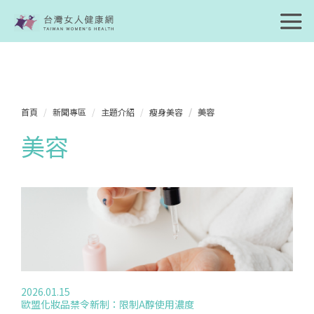
首頁
新聞專區
主題介紹
瘦身美容
美容
美容
2026.01.15
歐盟化妝品禁令新制：限制A醇使用濃度