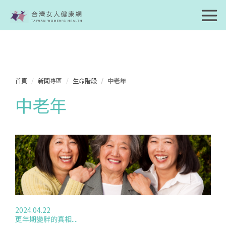
首頁
新聞專區
生命階段
中老年
中老年
2024.04.22
更年期變胖的真相....