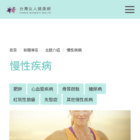
首頁
新聞專區
主題介紹
慢性疾病
慢性疾病
肥胖
心血管疾病
骨質疏鬆
糖尿病
紅斑性狼瘡
失智症
其他慢性疾病