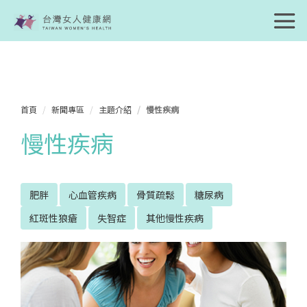
首頁
新聞專區
主題介紹
慢性疾病
慢性疾病
肥胖
心血管疾病
骨質疏鬆
糖尿病
紅斑性狼瘡
失智症
其他慢性疾病